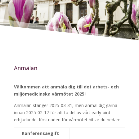
Anmälan
Välkommen att anmäla dig till det arbets- och
miljömedicinska vårmötet 2025!
Anmälan stänger 2025-03-31, men anmäl dig gärna
innan 2025-02-17 för att ta del av vårt early-bird
erbjudande. Kostnaden för vårmötet hittar du nedan:
Konferensavgift