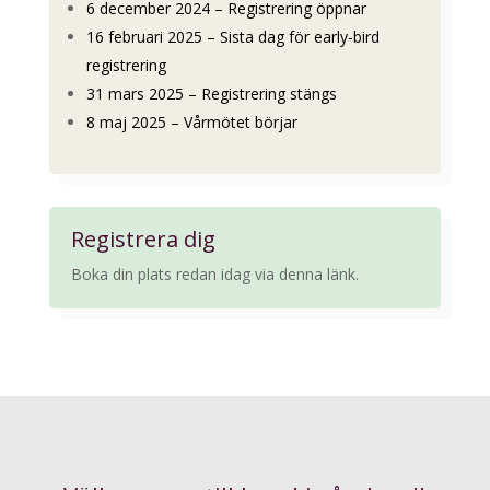
6 december 2024 – Registrering öppnar
16 februari 2025 – Sista dag för early-bird
registrering
31 mars 2025 – Registrering stängs
8 maj 2025 – Vårmötet börjar
Registrera dig
Boka din plats redan idag via denna länk.