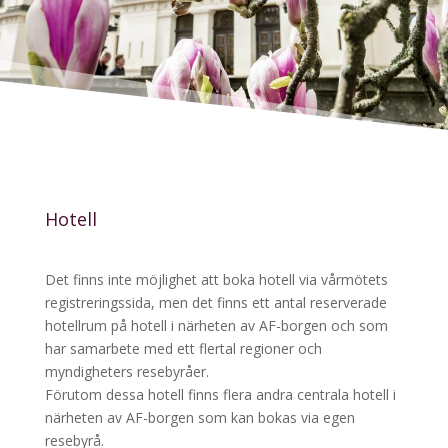
Hotell
Det finns inte möjlighet att boka hotell via vårmötets
registreringssida, men det finns ett antal reserverade
hotellrum på hotell i närheten av AF-borgen och som
har samarbete med ett flertal regioner och
myndigheters resebyråer.
Förutom dessa hotell finns flera andra centrala hotell i
närheten av AF-borgen som kan bokas via egen
resebyrå.