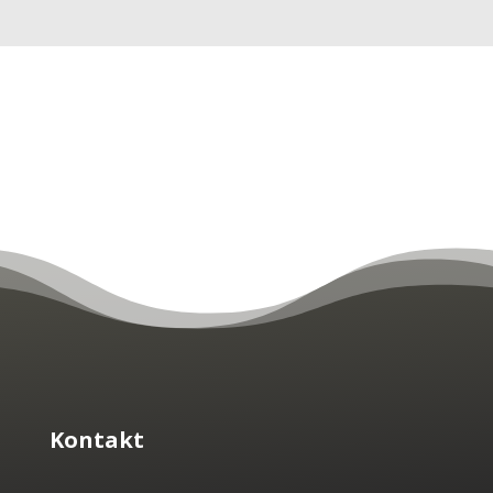
Kontakt