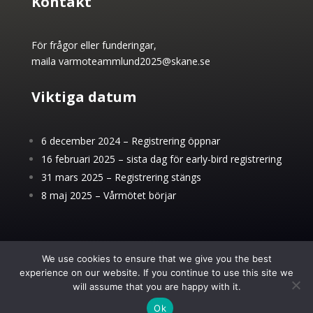
Kontakt
För frågor eller funderingar,
maila
varmoteammlund2025@skane.se
Viktiga datum
6 december 2024 – Registrering öppnar
16 februari 2025 – sista dag för early-bird registrering
31 mars 2025 – Registrering stängs
8 maj 2025 – Vårmötet börjar
We use cookies to ensure that we give you the best
experience on our website. If you continue to use this site we
will assume that you are happy with it.
Ok
Powered by
Invajo