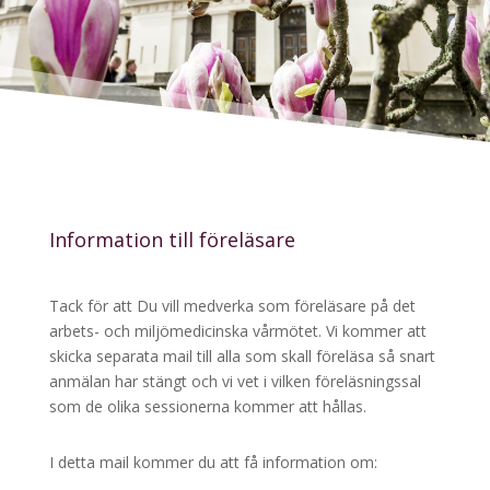
Information till föreläsare
Tack för att Du vill medverka som föreläsare på det
arbets- och miljömedicinska vårmötet. Vi kommer att
skicka separata mail till alla som skall föreläsa så snart
anmälan har stängt och vi vet i vilken föreläsningssal
som de olika sessionerna kommer att hållas.
I detta mail kommer du att få information om: